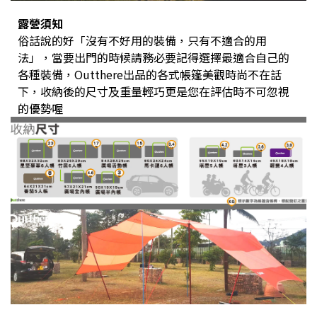
露營須知
俗話說的好「沒有不好用的裝備，只有不適合的用
法」，當要出門的時候請務必要記得選擇最適合自己的
各種裝備，Outthere出品的各式帳篷美觀時尚不在話
下，收納後的尺寸及重量輕巧更是您在評估時不可忽視
的優勢喔