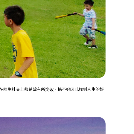
在陌生社交上都希望有所突破，搞不好因此找到人生的好