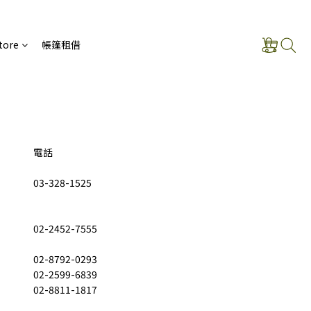
tore
帳篷租借
電話
03-328-1525
02-2452-7555
02-8792-0293
02-2599-6839
02-8811-1817