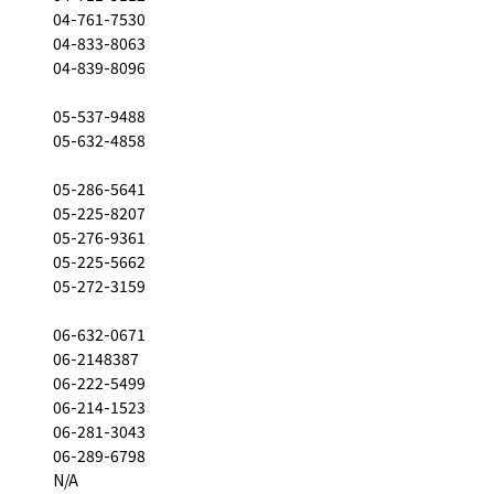
04-761-7530
04-833-8063
04-839-8096
05-537-9488
05-632-4858
05-286-5641
05-225-8207
05-276-9361
05-225-5662
05-272-3159
06-632-0671
06-2148387
06-222-5499
06-214-1523
06-281-3043
06-289-6798
N/A