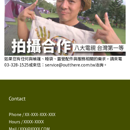
如果您有任何與帳篷、睡袋、露營配件與服務相關的需求，請來電
03-328-1525或來信：service@outthere.com.tw洽詢。
Contact
Phone / XX-XXX-XXX-XXX
Hours / XXXX-XXXX
Mail / XXX@XXXX.COM