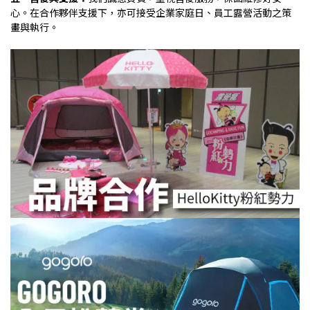
心。在合作夥伴支援下，亦可接受企業家庭日、員工露營活動之策
畫與執行。