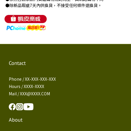
●除新品瑕疵7天內供換貨，不接受任何條件退換貨。
Contact
Phone / XX-XXX-XXX-XXX
Hours / XXXX-XXXX
Mail / XXX@XXXX.COM
About