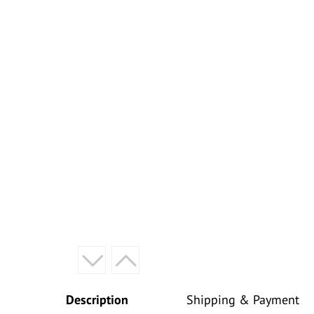
Description
Shipping & Payment