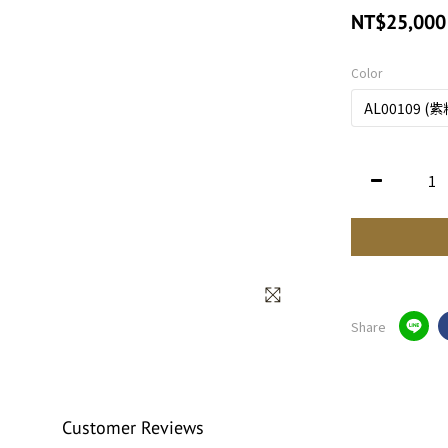
NT$25,000
Color
Share
Customer Reviews