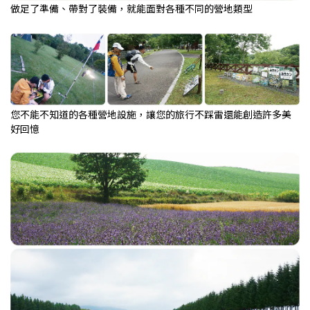
做足了準備、帶對了裝備，就能面對各種不同的營地類型
您不能不知道的各種營地設施，讓您的旅行不踩雷還能創造許多美
好回憶