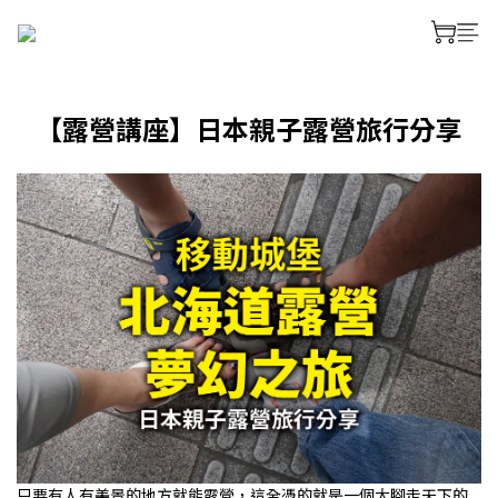
【露營講座】日本親子露營旅行分享
只要有人有美景的地方就能露營，這全憑的就是一個大腳走天下的