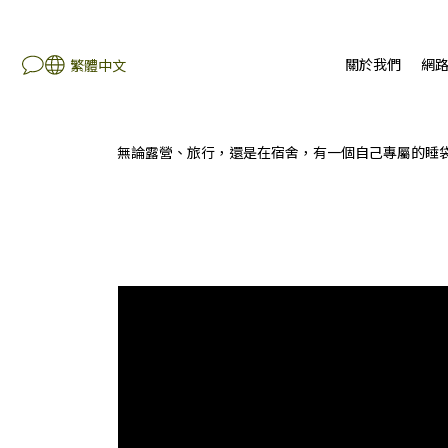
關於我們
網
繁體中文
無論露營、旅行，還是在宿舍，有一個自己專屬的睡袋