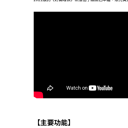
【主要功能】