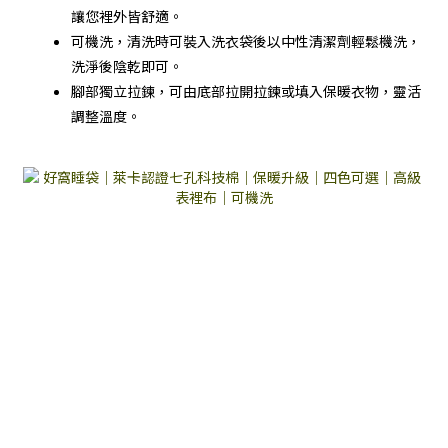
讓您裡外皆舒適。
可機洗，清洗時可裝入洗衣袋後以中性清潔劑輕鬆機洗，
洗淨後陰乾即可。
腳部獨立拉鍊，可由底部拉開拉鍊或填入保暖衣物，靈活
調整溫度。