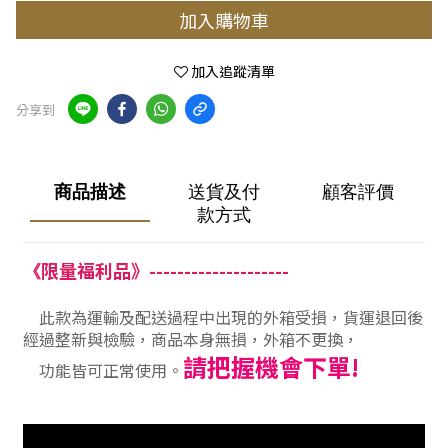
加入購物車
加入追蹤清單
分享到
商品描述
送貨及付
顧客評價
款方式
限
量福利品》--------------------
《
此款為運輸及配送過程中出現的外箱受損，貨運退回後
經過整新與檢驗，商品本身無損，外箱不更換，
請把握機會下單!
功能皆可正常使用。