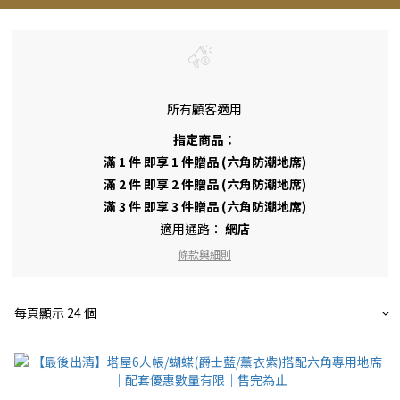
所有顧客適用
指定商品：
滿 1 件 即享 1 件贈品 (六角防潮地席)
滿 2 件 即享 2 件贈品 (六角防潮地席)
滿 3 件 即享 3 件贈品 (六角防潮地席)
適用通路：
網店
條款與細則
每頁顯示 24 個