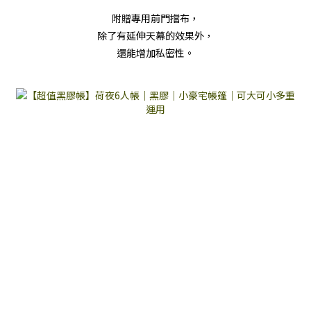
附贈專用前門擋布，
除了有延伸天幕的效果外，
還能增加私密性。