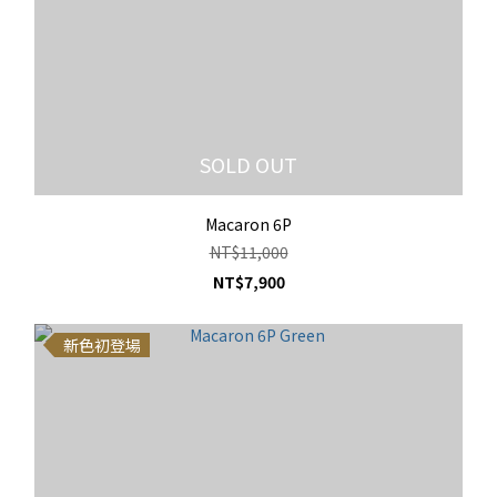
SOLD OUT
Macaron 6P
NT$11,000
NT$7,900
新色初登場