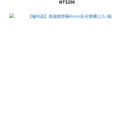
NT$250