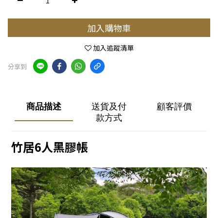
加入購物車
加入追蹤清單
分享到
商品描述
送貨及付
顧客評價
款方式
竹居6人黑膠帳