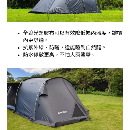
全遮光黑膠布可以有效降低帳內溫度，讓帳
內更舒適。
抗紫外線、防曬，還能睡到自然醒。
防水係數更高，不怕大雨襲擊。