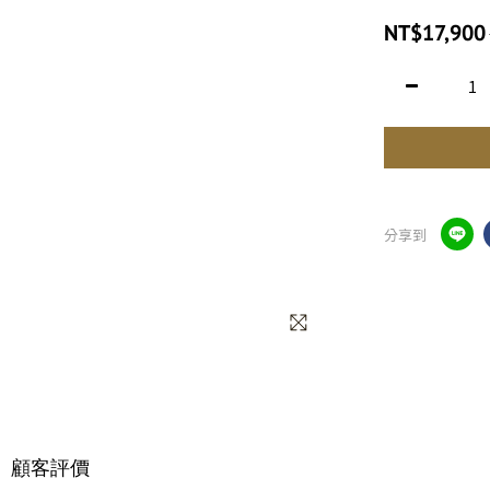
NT$17,900
分享到
顧客評價