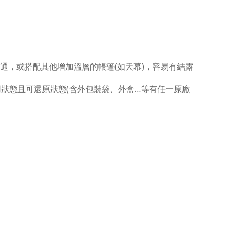
通，或搭配其他增加溫層的帳篷(如天幕)，容易有結露
狀態且可還原狀態(含外包裝袋、外盒…等有任一原廠