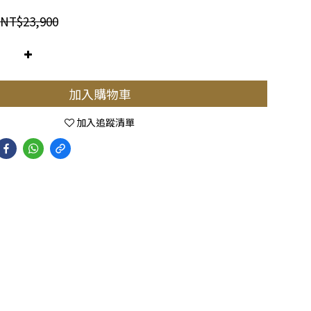
NT$23,900
加入購物車
加入追蹤清單