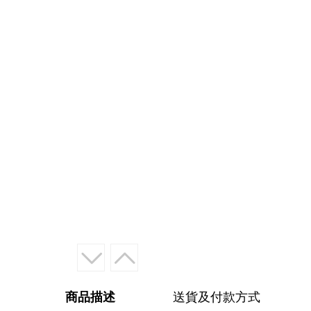
商品描述
送貨及付款方式