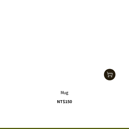
Mug
NT$150