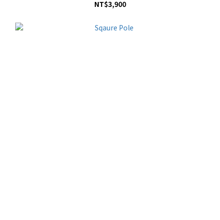
NT$3,900