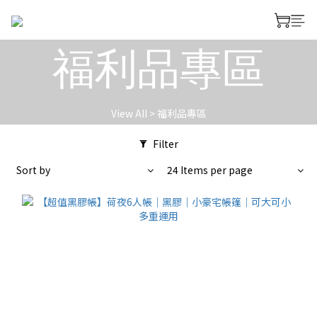
福利品專區
View All
>
福利品專區
Filter
Sort by
24 Items per page