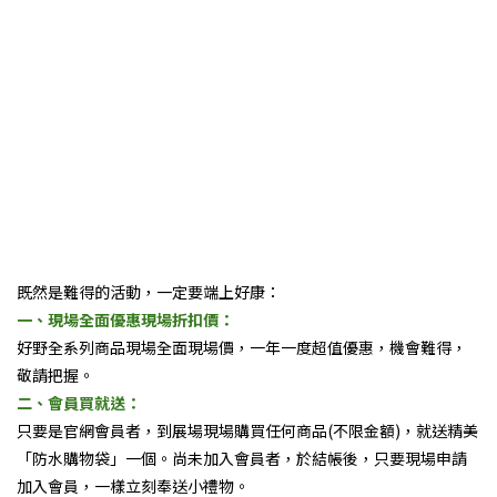
既然是難得的活動，一定要端上好康：
一、現場全面優惠現場折扣價：
好野全系列商品現場全面現場價，一年一度超值優惠，機會難得，
敬請把握。
二、會員買就送：
只要是官網會員者，到展場現場購買任何商品(不限金額)，就送精美
「防水購物袋」一個。尚未加入會員者，於結帳後，只要現場申請
加入會員，一樣立刻奉送小禮物。