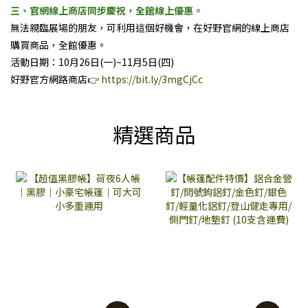
三、官網線上商店同步慶祝，全館線上優惠。
無法親臨展場的朋友，可利用這個好機會，在好野官網的線上商店
購買商品，全館優惠。
活動日期：10月26日(一)~11月5日(四)
好野官方網路商店👉️
https://bit.ly/3mgCjCc
精選商品