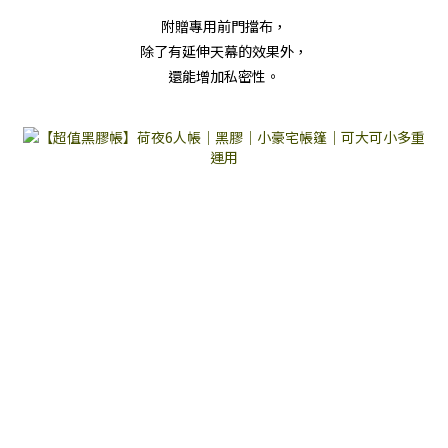
附贈專用前門擋布，
除了有延伸天幕的效果外，
還能增加私密性。