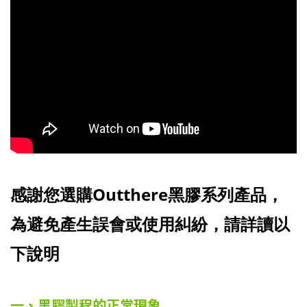
感謝您選購Outthere黑膠系列產品，
為避免產生誤會或使用糾紛，請詳讀以
下說明
一、黑膠製程的正常現象