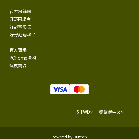
官方粉絲團
好野同樂會
好野電影院
好野經銷夥伴
官方賣場
PChome購物
蝦皮商城
$
TWD
繁體中文
Powered by Outthere