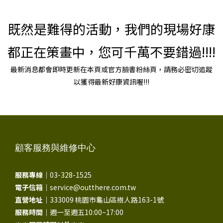
既然是難得的活動，我們的現場好康
都正在策畫中，您可千萬不要錯過!!!!
最新消息都會即時更新在本頁或官方臉書粉絲頁，請務必密切追蹤
以獲得最新好康資訊喔!!!
顧客服務與維修中心
服務專線｜
03-328-1525
電子信箱｜
service@outthere.com.tw
直營地址｜
333009 桃園市龜山區樹人路163-1號
服務時間｜
週一至週五10:00~17:00